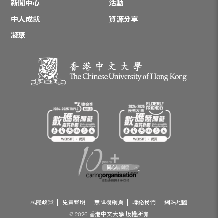
新聞中心
活動
中大成就
資源分享
凝聚
私隱政策
免責聲明
無障礙網頁
聯絡我們
網站地圖
© 2026 香港中文大學 版權所有