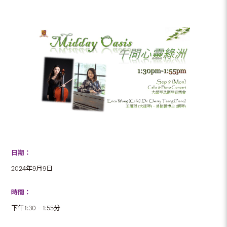
日期：
2024年9月9日
時間：
下午1:30 – 1:55分