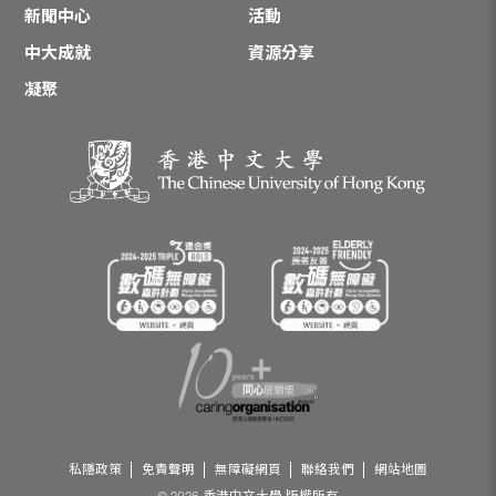
新聞中心
活動
中大成就
資源分享
凝聚
私隱政策
免責聲明
無障礙網頁
聯絡我們
網站地圖