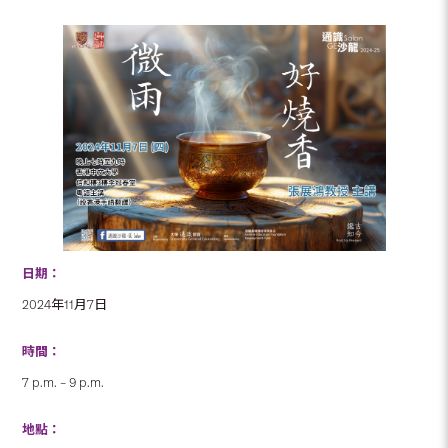
日期：
2024年11月7日
時間：
7 p.m. – 9 p.m.
地點：