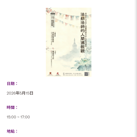
日期：
2026年5月15日
時間：
15:00 ~ 17:00
地點：