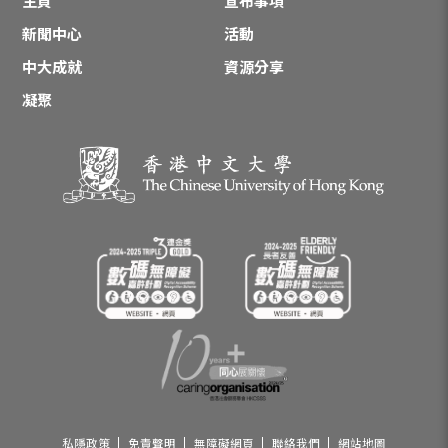
主頁
宣布事項
新聞中心
活動
中大成就
資源分享
凝聚
私隱政策
免責聲明
無障礙網頁
聯絡我們
網站地圖