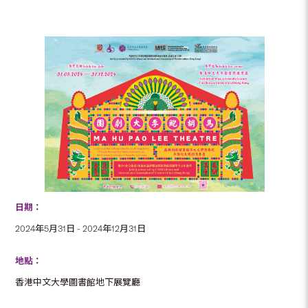
日期：
2024年5月31日 - 2024年12月31日
地點：
香港中文大學圖書館地下展覽廳