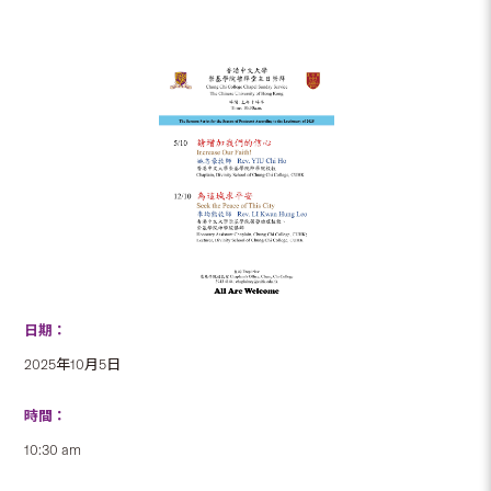
日期：
2025年10月5日
時間：
10:30 am