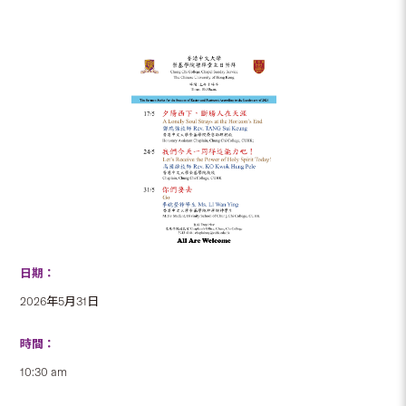
日期：
2026年5月31日
時間：
10:30 am