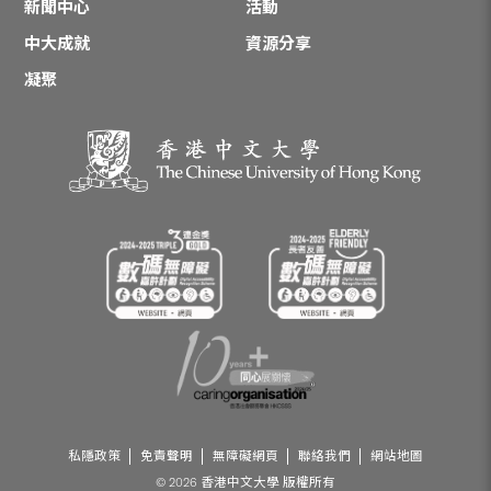
新聞中心
活動
中大成就
資源分享
凝聚
私隱政策
免責聲明
無障礙網頁
聯絡我們
網站地圖
© 2026 香港中文大學 版權所有