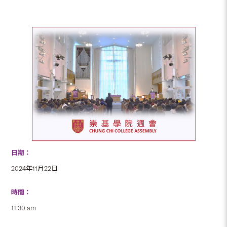
日期：
2024年11月22日
時間：
11:30 am