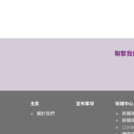
聯繫我
主頁
宣布事項
新聞中心
關於我們
新聞
新聞
CUHK 