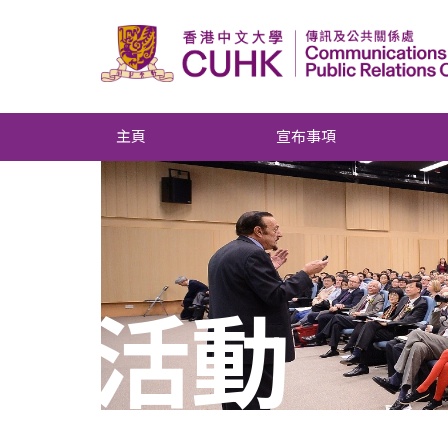
主頁
宣布事項
活動