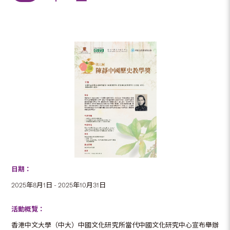
日期：
2025年8月1日 - 2025年10月31日
活動概覽：
香港中文大學（中大）中國文化研究所當代中國文化研究中心宣布舉辦