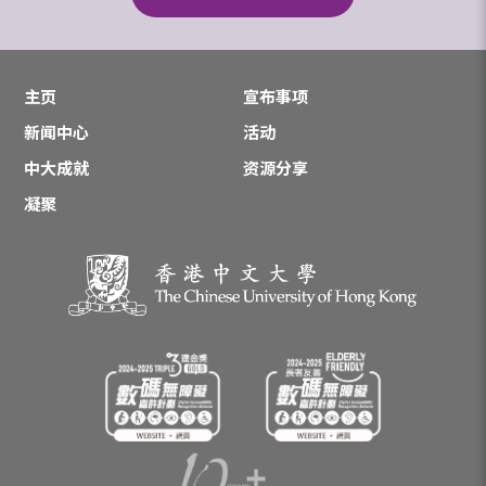
主页
宣布事项
新闻中心
活动
中大成就
资源分享
凝聚