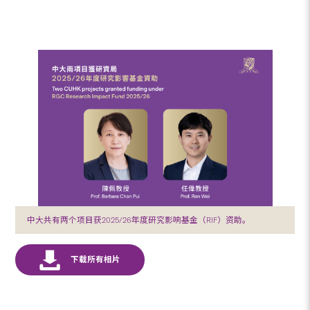
中大共有两个项目获2025/26年度研究影响基金（RIF）资助。