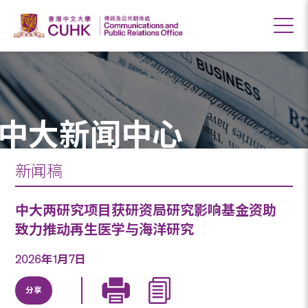
中大新闻中心
新闻稿
中大两研究项目获研资局研究影响基金资助
致力推动再生医学与海洋研究
2026年1月7日
分享