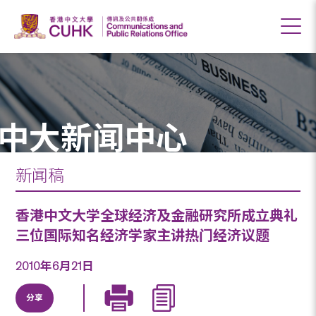
中大新闻中心
新闻稿
香港中文大学全球经济及金融研究所成立典礼
三位国际知名经济学家主讲热门经济议题
2010年6月21日
分享