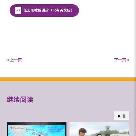
任志刚教授讲辞（只有英文版）
< 上一页
下一页 >
继续阅读