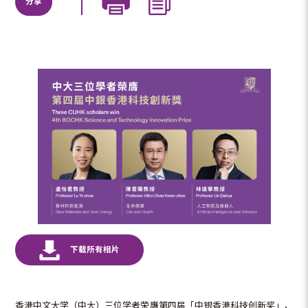
分享
香港中文大学（中大）三位学者荣膺第四届「中银香港科技创新奖」，