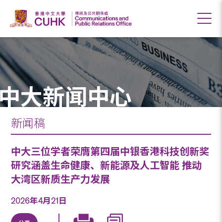
中大新闻中心
新闻稿
中大三位学者荣膺第四届中银香港科技创新奖
研究涵盖生命健康、新能源及人工智能 推动
大湾区新质生产力发展
2026年4月21日