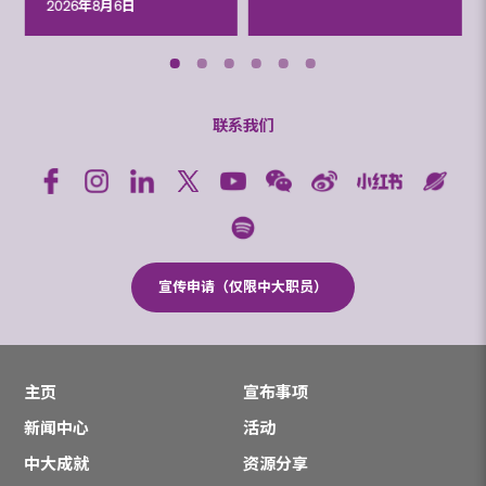
2026年8月6日
联系我们
宣传申请（仅限中大职员）
主页
宣布事项
新闻中心
活动
中大成就
资源分享