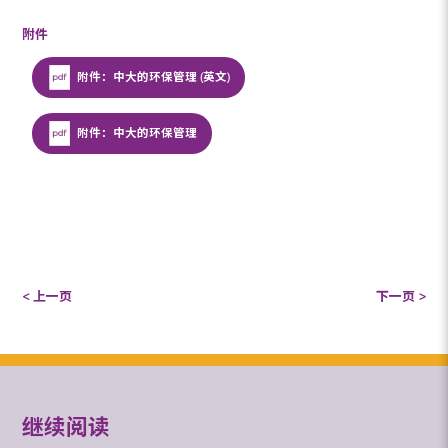
附件
附件：中大的环保管理 (英文)
附件：中大的环保管理
< 上一页
下一页 >
继续阅读