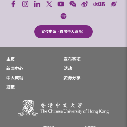
宣传申请（仅限中大职员）
主页
宣布事项
新闻中心
活动
中大成就
资源分享
凝聚