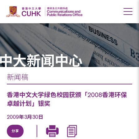
中大新闻中心
新闻稿
香港中文大学绿色校园获颁「2008香港环保
卓越计划」银奖
2009年3月30日
分享