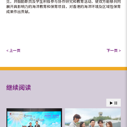
见，并鼓励职员及学生积极参与协作研究和教育活动，使双方能够共同
展开具影响力的海洋教育和保育项目，对香港的海洋环境及区域性保育
成果作出贡献。
< 上一页
下一页 >
继续阅读