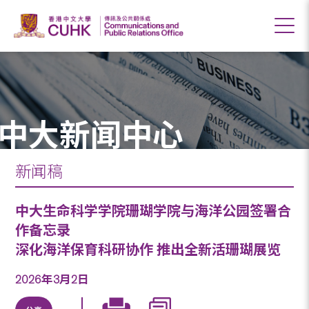
中大新闻中心
新闻稿
中大生命科学学院珊瑚学院与海洋公园签署合
作备忘录
深化海洋保育科研协作 推出全新活珊瑚展览
2026年3月2日