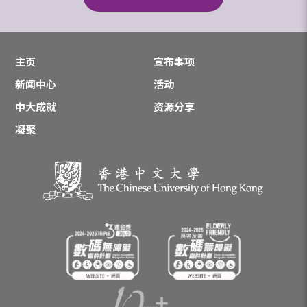
主页
宣布事项
新闻中心
活动
中大成就
资源分享
凝聚