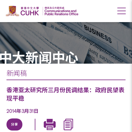
中大新闻中心
新闻稿
香港亚太研究所三月份民调结果：政府民望表
现平稳
2014年3月31日
分享