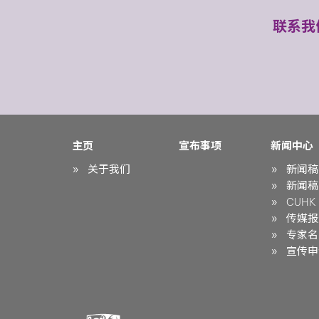
联系我
主页
宣布事项
新闻中心
关于我们
新闻稿
新闻稿
CUHK i
传媒报
专家名
宣传申