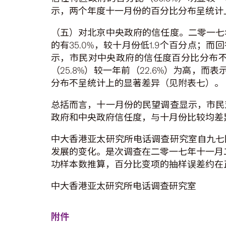
示，两个年度十一月份的百分比分布呈统计
（五）对北京中央政府的信任度。二零一七年
的有35.0%，较十月份低1.9个百分点
示，市民对中央政府的信任度百分比分布
（25.8%）较一年前（22.6%）为高，
分布不呈统计上的显著差异（见附表七）。
总括而言，十一月份的民望调查显示，市民
政府和中央政府信任度，与十月份比较均差
中大香港亚太研究所电话调查研究室自九七
发展的变化。是次调查在二零一七年十一月二十
功样本数推算，百分比变项的抽样误差约在正
中大香港亚太研究所电话调查研究室
附件