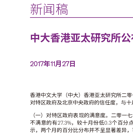
新闻稿
中大香港亚太研究所公布
2017年11月27日
香港中文大学（中大）香港亚太研究所二零
对特区政府及北京中央政府的信任度，与十
（一）对特区政府表现的满意度。二零一七年
不满意的有27.3%，较十月份低0.3个百
示，两个月的百分比分布并不呈显著差异，