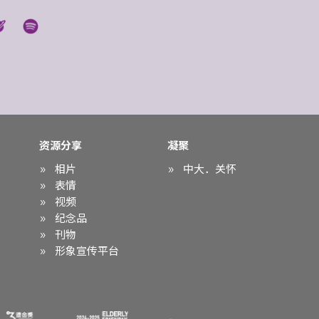
资源分享
凝聚
相片
中大．关怀
表情
视频
纪念品
刊物
形象宣传平台