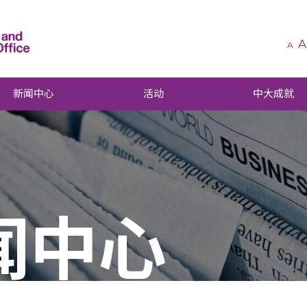
A
A
新闻中心
活动
中大成就
闻中心