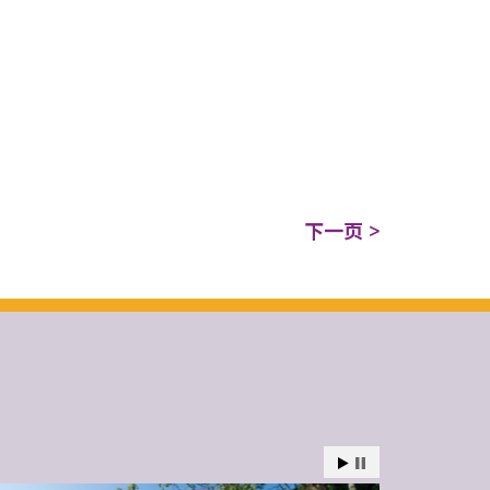
下一页 >