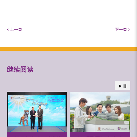
< 上一页
下一页 >
继续阅读