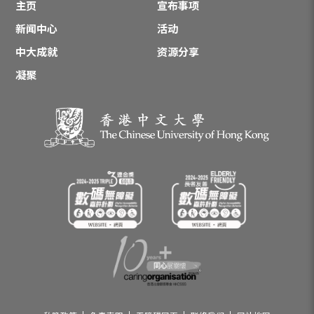
主页
宣布事项
新闻中心
活动
中大成就
资源分享
凝聚