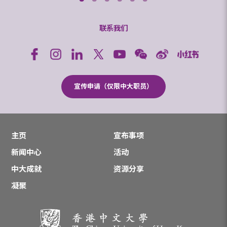
联系我们
宣传申请（仅限中大职员）
主页
宣布事项
新闻中心
活动
中大成就
资源分享
凝聚