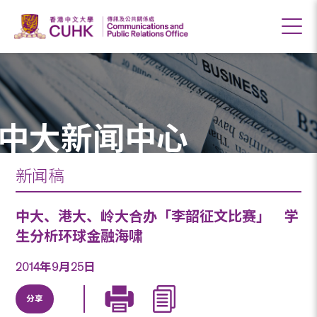
中大新闻中心
新闻稿
中大、港大、岭大合办「李韶征文比赛」 学
生分析环球金融海啸
2014年9月25日
分享