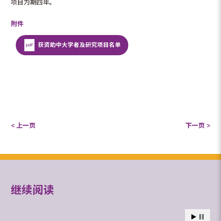
项目为期四年。
附件
获资助中大学者及研究项目名单
< 上一页
下一页 >
继续阅读