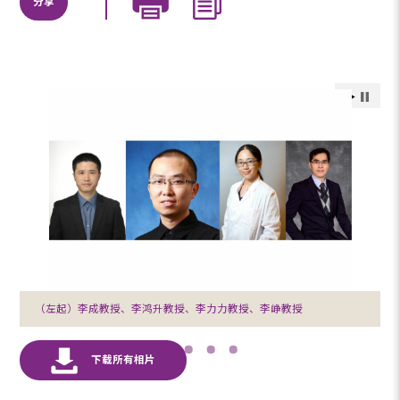
分享
（左起）李成教授、李鸿升教授、李力力教授、李峥教授