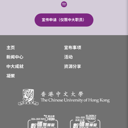
宣传申请（仅限中大职员）
主页
宣布事项
新闻中心
活动
中大成就
资源分享
凝聚