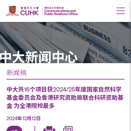
中大新闻中心
新闻稿
中大共16个项目获2024/25年度国家自然科学
基金委员会及香港研究资助局联合科研资助基
金 为全港院校最多
2024年12月12日