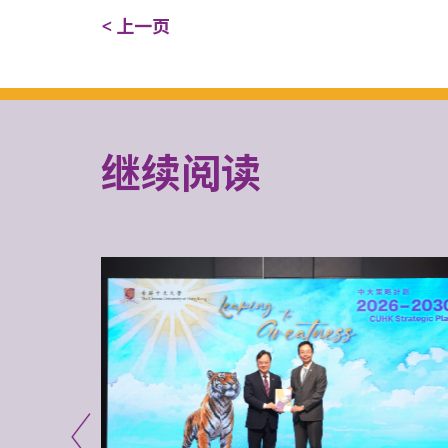
< 上一页
继续阅读