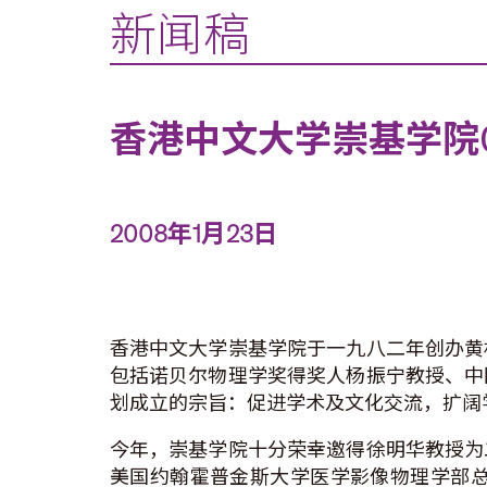
新闻稿
香港中文大学崇基学院0
2008年1月23日
香港中文大学崇基学院于一九八二年创办黄
包括诺贝尔物理学奖得奖人杨振宁教授、中
划成立的宗旨：促进学术及文化交流，扩阔
今年，崇基学院十分荣幸邀得徐明华教授为
美国约翰霍普金斯大学医学影像物理学部