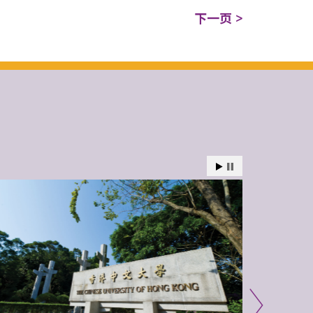
下一页 >