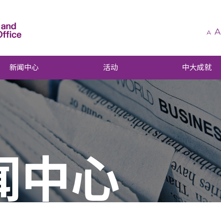
A
A
新闻中心
活动
中大成就
闻中心