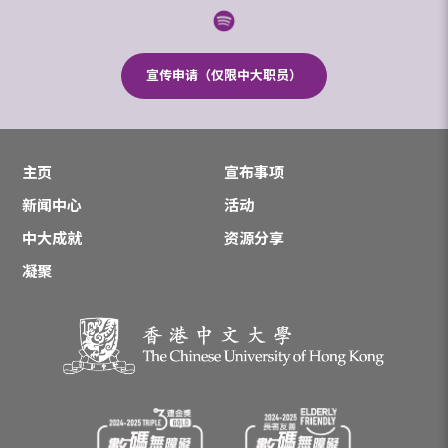
宣传申请（仅限中大职员）
主页
宣布事项
新闻中心
活动
中大成就
资源分享
凝聚