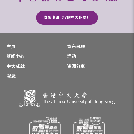
宣传申请（仅限中大职员）
主页
宣布事项
新闻中心
活动
中大成就
资源分享
凝聚