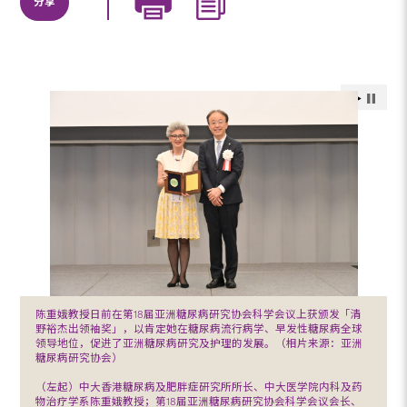
分享
陈重娥教授日前在第18届亚洲糖尿病研究协会科学会议上获颁发「清
野裕杰出领袖奖」，以肯定她在糖尿病流行病学、早发性糖尿病全球
领导地位，促进了亚洲糖尿病研究及护理的发展。（相片来源：亚洲
糖尿病研究协会）
（左起）中大香港糖尿病及肥胖症研究所所长、中大医学院内科及药
物治疗学系陈重娥教授；第18届亚洲糖尿病研究协会科学会议会长、