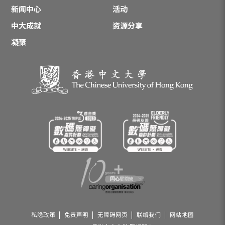
新闻中心
活动
中大成就
资源分享
凝聚
私隐政策
免责声明
无障碍网页
联络我们
网站地图