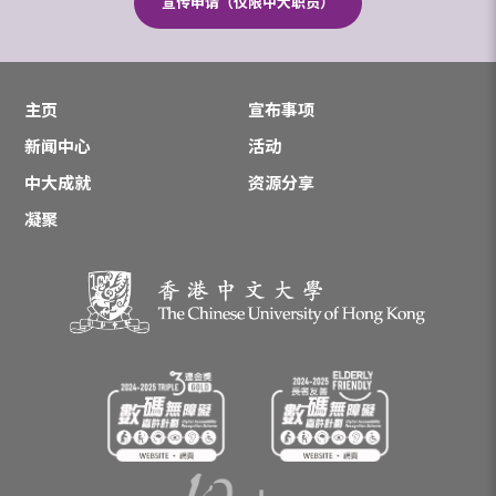
宣传申请（仅限中大职员）
主页
宣布事项
新闻中心
活动
中大成就
资源分享
凝聚