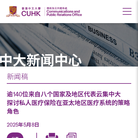
中大新闻中心
新闻稿
逾140位来自八个国家及地区代表云集中大
探讨私人医疗保险在亚太地区医疗系统的策略
角色
2025年5月8日