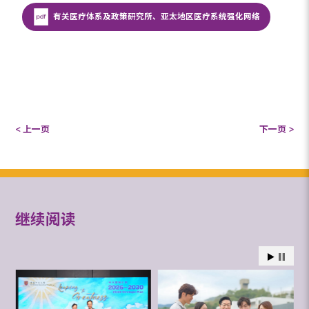
有关医疗体系及政策研究所、亚太地区医疗系统强化网络
< 上一页
下一页 >
继续阅读