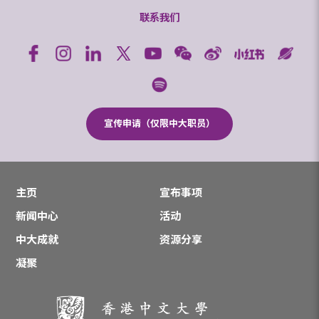
联系我们
宣传申请（仅限中大职员）
主页
宣布事项
新闻中心
活动
中大成就
资源分享
凝聚