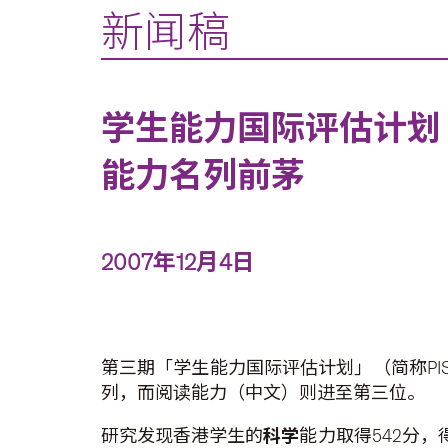
新闻稿
学生能力国际评估计划
能力名列前茅
2007年12月4日
第三期「学生能力国际评估计划」（简称P
列，而阅读能力（中文）则进至第三位。
研究发现香港学生的
科学
能力取得542分，