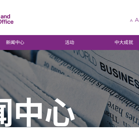
A
A
新闻中心
活动
中大成就
闻中心