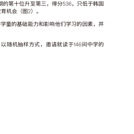
期的第十位升至第三，得分536，只低于韩国
育机会（图2）。
岁的学童的基础能力和影响他们学习的因素，并
，以随机抽样方式，邀请就读于146间中学的
。