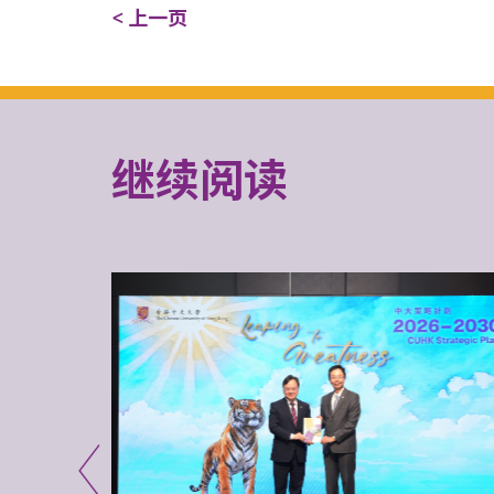
< 上一页
继续阅读