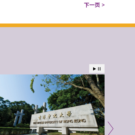
下一页 >