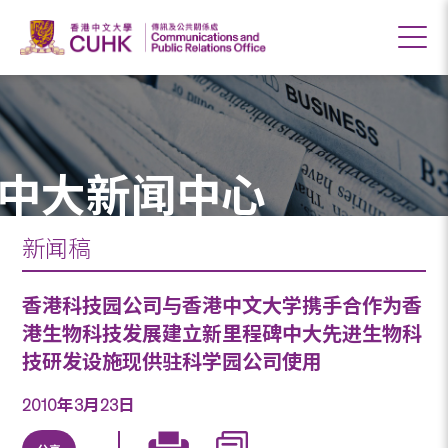
中大新闻中心
新闻稿
香港科技园公司与香港中文大学携手合作为香
港生物科技发展建立新里程碑中大先进生物科
技研发设施现供驻科学园公司使用
2010年3月23日