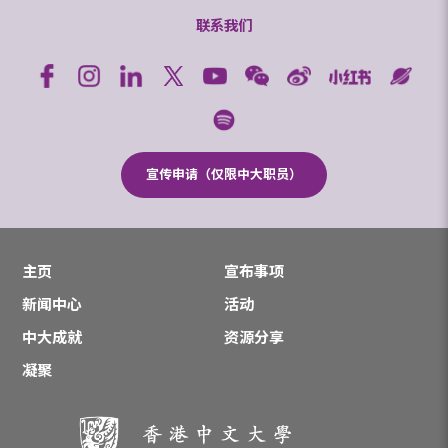
联系我们
宣传申请（仅限中大职员）
主页
宣布事项
新闻中心
活动
中大成就
资源分享
凝聚