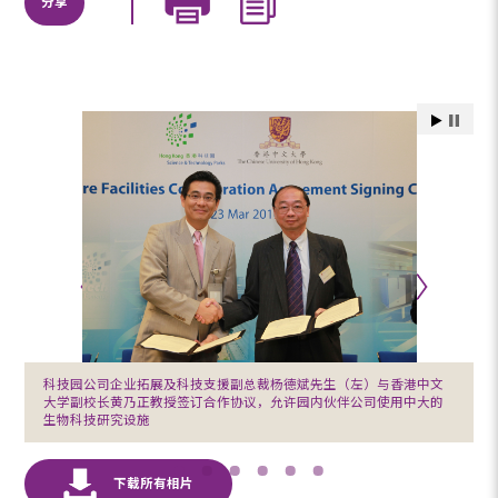
分享
科技园公司企业拓展及科技支援副总裁杨德斌先生（左）与香港中文
大学副校长黄乃正教授签订合作协议，允许园内伙伴公司使用中大的
生物科技研究设施