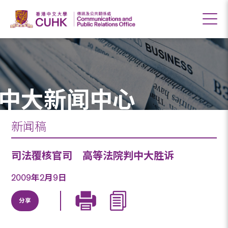
中大新闻中心
新闻稿
司法覆核官司 高等法院判中大胜诉
2009年2月9日
分享