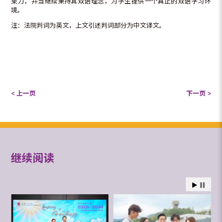
束力，并当继续秉持其双语理念，为学生提供一个真正的双语学习环
境。
注：法院判词为英文，上文引述判词部分为中文译文。
< 上一页
下一页 >
继续阅读