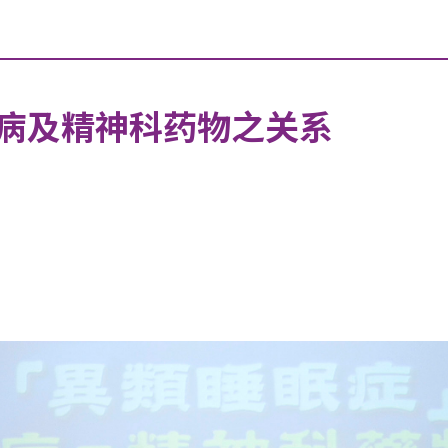
病及精神科药物之关系