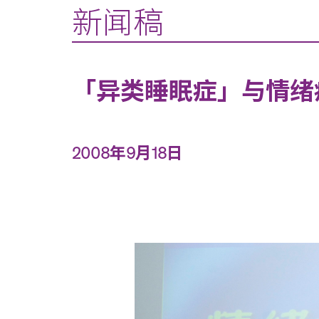
新闻稿
「异类睡眠症」与情绪
2008年9月18日