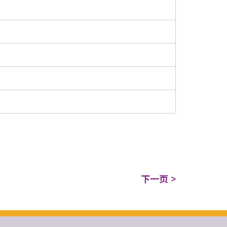
下一页 >