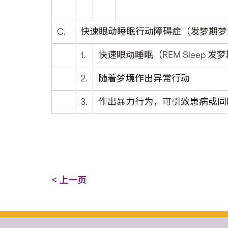
C.
快速眼动睡眠行动障碍症（发梦期梦
1.
快速眼动睡眠（REM Sleep 
2.
随着梦境作出异常行动
3.
作出暴力行为，可引致患病或同
< 上一页