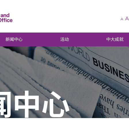
A
A
新闻中心
活动
中大成就
闻中心