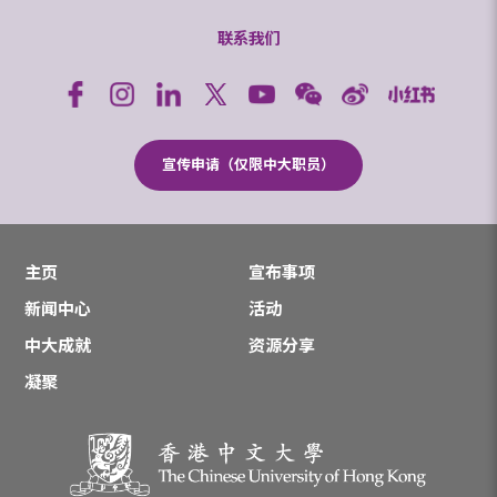
联系我们
宣传申请（仅限中大职员）
主页
宣布事项
新闻中心
活动
中大成就
资源分享
凝聚