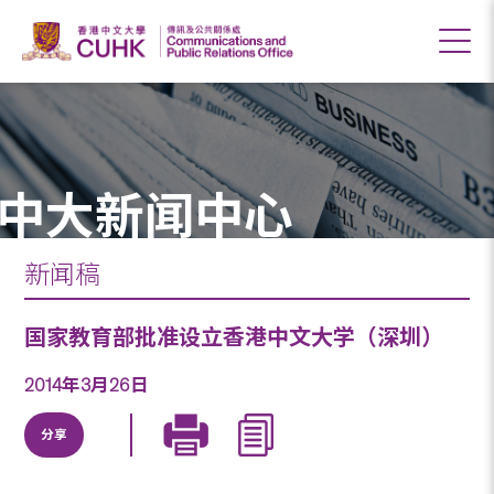
中大新闻中心
新闻稿
国家教育部批准设立香港中文大学（深圳）
2014年3月26日
分享