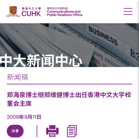
中大新闻中心
新闻稿
郑海泉博士继郑维健博士出任香港中文大学校
董会主席
2009年9月11日
分享