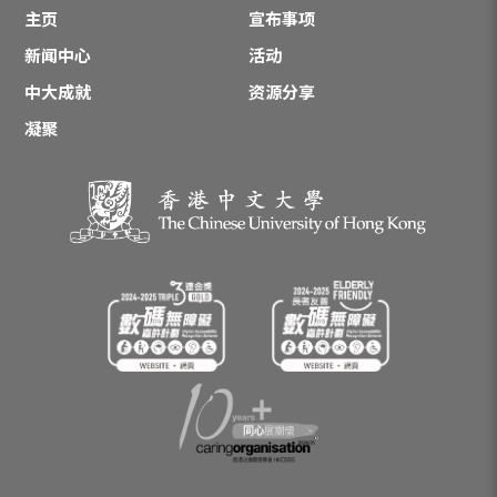
主页
宣布事项
新闻中心
活动
中大成就
资源分享
凝聚