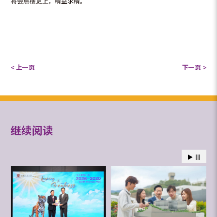
将会层楼更上，精益求精。
< 上一页
下一页 >
继续阅读