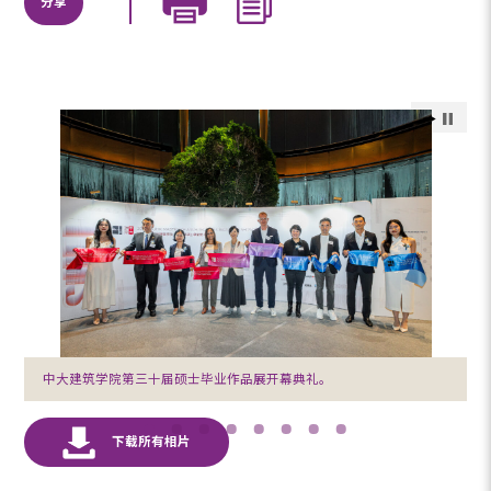
分享
中大建筑学院第三十届硕士毕业作品展开幕典礼。