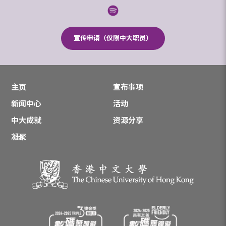
宣传申请（仅限中大职员）
主页
宣布事项
新闻中心
活动
中大成就
资源分享
凝聚