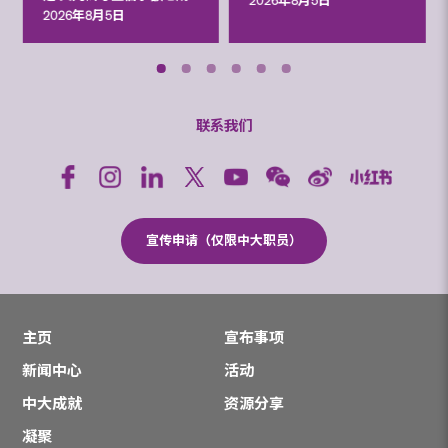
2026年8月5日
2026年8月5日
联系我们
宣传申请（仅限中大职员）
主页
宣布事项
新闻中心
活动
中大成就
资源分享
凝聚