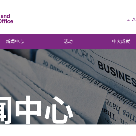
A
A
新闻中心
活动
中大成就
闻中心