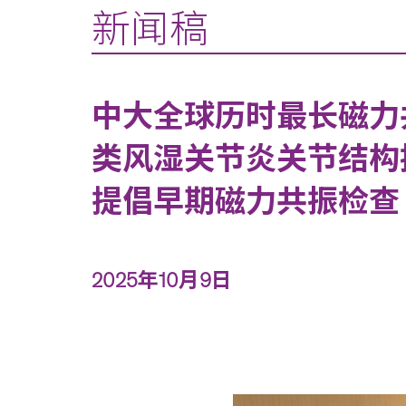
新闻稿
中大全球历时最长磁力
类风湿关节炎关节结构
提倡早期磁力共振检查
2025年10月9日