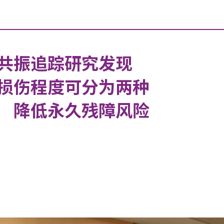
共振追踪研究发现
损伤程度可分为两种
 降低永久残障风险