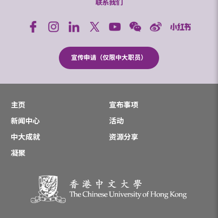
联系我们
宣传申请（仅限中大职员）
主页
宣布事项
新闻中心
活动
中大成就
资源分享
凝聚