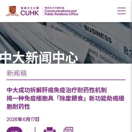
中大新闻中心
新闻稿
中大成功拆解肝癌免疫治疗耐药性机制
揭一种免疫细胞具「除废餵食」新功能助癌细
胞耐药性
2026年6月17日