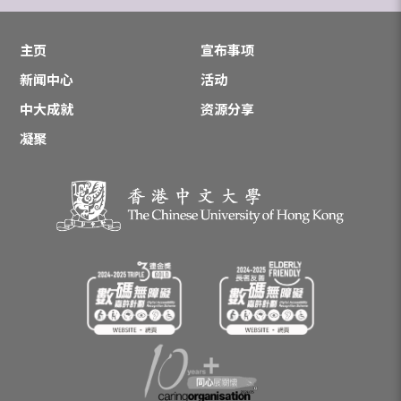
主页
宣布事项
新闻中心
活动
中大成就
资源分享
凝聚