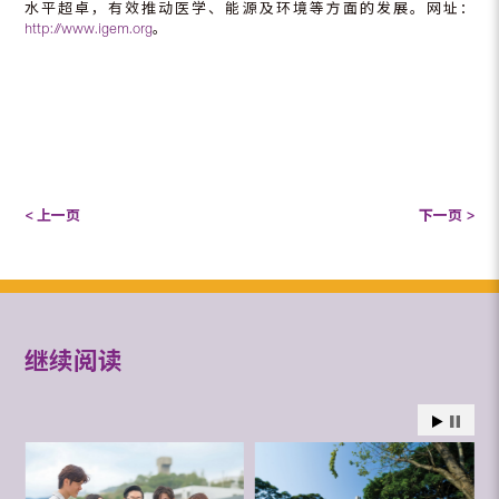
水平超卓，有效推动医学、能源及环境等方面的发展。网址：
http://www.igem.org
。
< 上一页
下一页 >
继续阅读