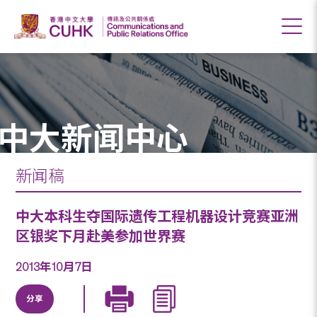
中大新闻中心
新闻稿
中大本科生夺国际遗传工程机器设计竞赛亚洲
区银奖下月赴美参加世界赛
2013年10月7日
分享