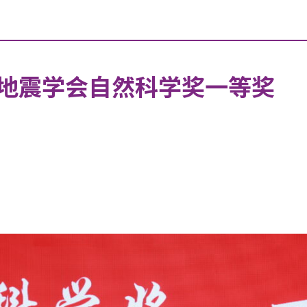
地震学会自然科学奖一等奖