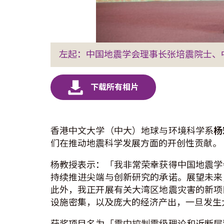
左起：中国地震学会理事长张培震院士、
香港中文大学（中大）地球与环境科学系
杨
们在推动地震科学发展方面的开创性贡献。
杨教授表示：「我非常荣幸获得中国地震学
持续推进尖端与创新研究的承诺。展望未来
此外，我正开展有关大湾区地震灾害的新项
设施密集，以及庞大的经济产出，一旦发生
获奖项目名为「震中控制震级理论和近断层