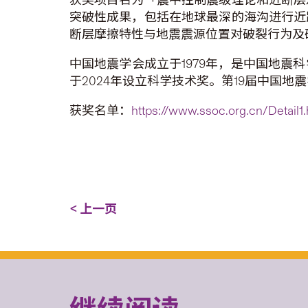
突破性成果，包括在地球最深的海沟进行近
断层摩擦特性与地震震源位置对破裂行为及
中国地震学会成立于1979年，是中国地
于2024年设立科学技术奖。第19届中国地震
获奖名单：
https://www.ssoc.org.cn/Detail
< 上一页