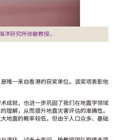
海洋研究所徐敏教授。
，是唯一来自香港的获奖单位。该奖项表彰他
学术成就，也进一步巩固了我们在地震学领域
素的理解，从而提升地震灾害评估的准确性。
生大地震的概率较低，但由于人口众多、基础
始与演化。过去十年间，杨教授团队取得多项