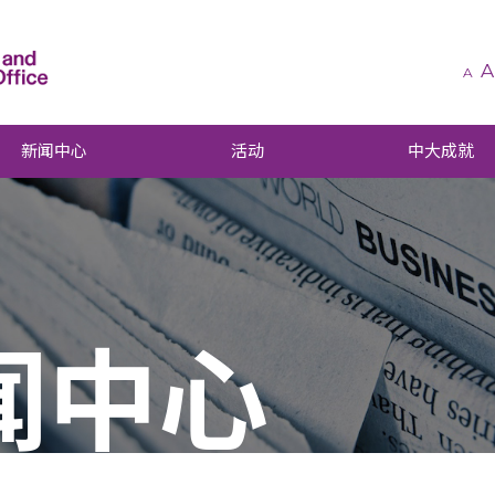
A
A
新闻中心
活动
中大成就
闻中心