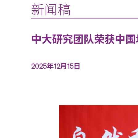
新闻稿
中大研究团队荣获中国
2025年12月15日