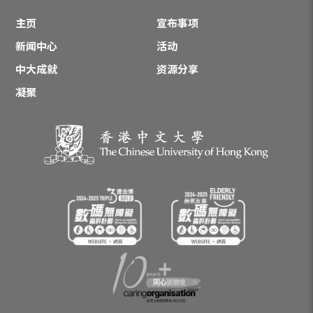
主页
宣布事项
新闻中心
活动
中大成就
资源分享
凝聚