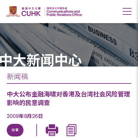
中大新闻中心
新闻稿
中大公布金融海啸对香港及台湾社会风险管理
影响的民意调查
2009年8月26日
分享