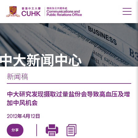
中大新闻中心
新闻稿
中大研究发现摄取过量盐份会导致高血压及增
加中风机会
2012年4月12日
分享