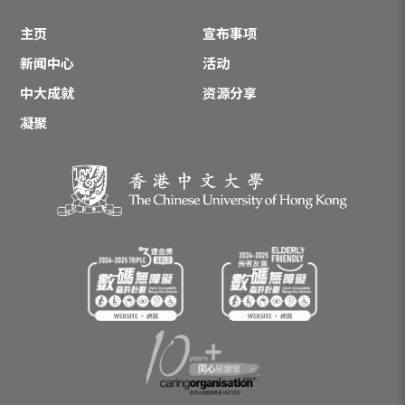
主页
宣布事项
新闻中心
活动
中大成就
资源分享
凝聚