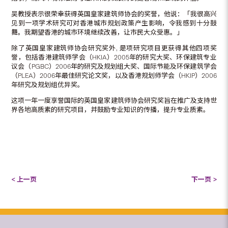
吴教授表示很荣幸获得英国皇家建筑师协会的奖誉，他说：「我很高兴
见到一项学术研究可对香港城市规划政策产生影响，令我感到十分鼓
舞。我期望香港的城市环境继续改善，让市民大众受惠。」
除了英国皇家建筑师协会研究奖外, 是项研究项目更获得其他四项奖
誉，包括香港建筑师学会（HKIA）2005年的研究大奖、环保建筑专业
议会（PGBC）2006年的研究及规划组大奖、国际节能及环保建筑学会
（PLEA）2006年最佳研究论文奖，以及香港规划师学会（HKIP）2006
年研究及规划组优异奖。
这项一年一度享誉国际的英国皇家建筑师协会研究奖旨在推广及支持世
界各地高质素的研究项目，并鼓励专业知识的传播，提升专业质素。
< 上一页
下一页 >