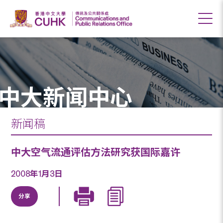
中大新闻中心
新闻稿
中大空气流通评估方法研究获国际嘉许
2008年1月3日
分享