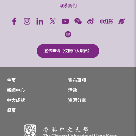
联系我们
宣传申请（仅限中大职员）
主页
宣布事项
新闻中心
活动
中大成就
资源分享
凝聚