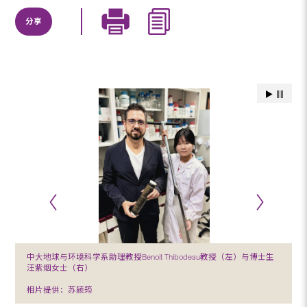
分享
中大地球与环境科学系助理教授Benoit Thibodeau教授（左）与博士生
汪紫烟女士（右）
相片提供：苏颕筠