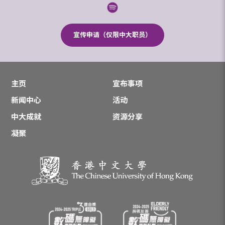
宣传申请（仅限中大职员）
主页
宣布事项
新闻中心
活动
中大成就
资源分享
凝聚