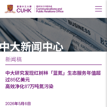
中大新闻中心
新闻稿
中大研究发现红树林「蓝氮」生态服务年值超
过85亿美元
高效净化87万吨氮污染
2026年5月6日