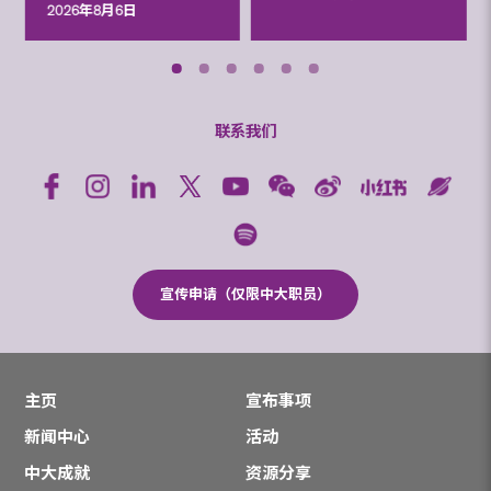
2026年8月6日
联系我们
宣传申请（仅限中大职员）
主页
宣布事项
新闻中心
活动
中大成就
资源分享