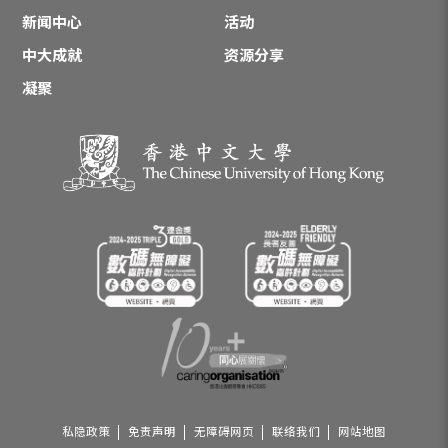
新闻中心
活动
中大成就
资源分享
凝聚
私隐政策
免责声明
无障碍网页
联络我们
网站地图