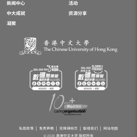
新闻中心
活动
中大成就
资源分享
凝聚
私隐政策
免责声明
无障碍网页
联络我们
网站地图
© 2026 香港中文大学 版权所有