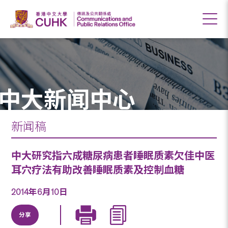
中大新闻中心
新闻稿
中大研究指六成糖尿病患者睡眠质素欠佳中医
耳穴疗法有助改善睡眠质素及控制血糖
2014年6月10日
分享