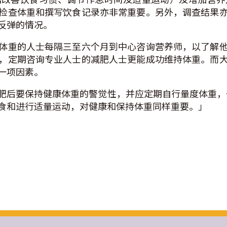
检查体重和撰写饮食记录亦非常重要。另外，调查结果
反弹的情况。
体重的人士每隔三至六个月到中心咨询营养师，以了解
，定期咨询专业人士的减肥人士更能成功维持体重。而
一项因素。
后要保持健康体重的警觉性，并应定期自行量度体重，一
食和进行适量运动，对健康和保持体重同样重要。」