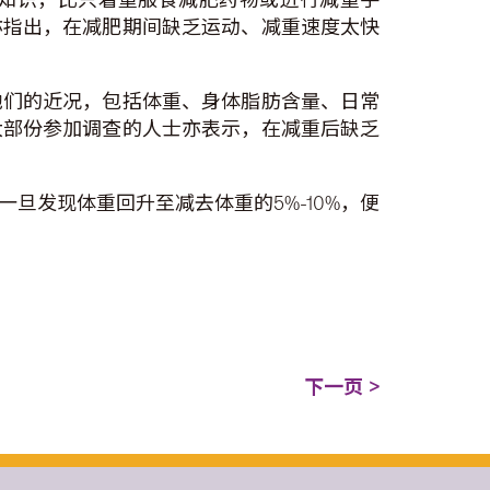
亦指出，在减肥期间缺乏运动、减重速度太快
他们的近况，包括体重、身体脂肪含量、日常
大部份参加调查的人士亦表示，在减重后缺乏
旦发现体重回升至减去体重的5%-10%，便
下一页 >