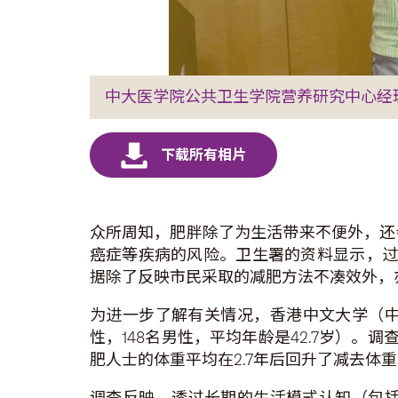
中大医学院公共卫生学院营养研究中心经
众所周知，肥胖除了为生活带来不便外，还
癌症等疾病的风险。卫生署的资料显示，过去
据除了反映市民采取的减肥方法不凑效外，
为进一步了解有关情况，香港中文大学（中大
性，148名男性，平均年龄是42.7岁）。
肥人士的体重平均在2.7年后回升了减去体重的
调查反映，透过长期的生活模式认知（包