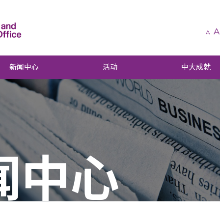
A
A
新闻中心
活动
中大成就
闻中心