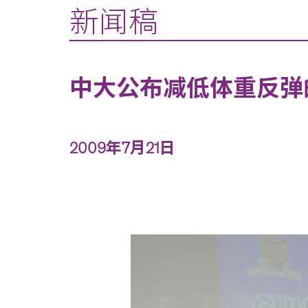
新闻稿
中大公布减低体重反弹
2009年7月21日