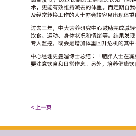
术，更能有效维持减去的体重。而定期自我
及经常转换工作的人士亦会较容易出现体重
过去三年，中大营养研究中心鼓励完成减轻
饮食、运动、身体状况和情绪等。结果发现
专人监控，或会是增加体重回升危机的其中
中心经理史曼媚博士总结︰「肥胖人士在减肥
要注意饮食和日常作息。另外，培养健康饮
< 上一页