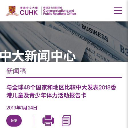
中大新闻中心
新闻稿
与全球48个国家和地区比较中大发表2018香
港儿童及青少年体力活动报告卡
2019年1月24日
分享