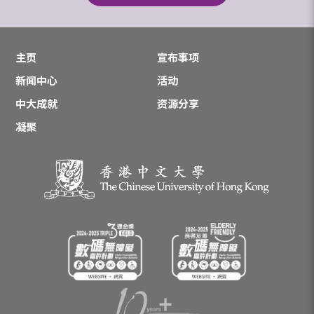
主页
宣布事项
新闻中心
活动
中大成就
资源分享
凝聚