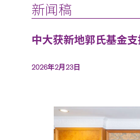
新闻稿
中大获新地郭氏基金支
2026年2月23日