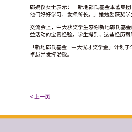
郭婉仪女士表示：「新地郭氏基金本著集团
他们好好学习，发挥所长。」她勉励获奖学
交流会上，中大获奖学生感谢新地郭氏基金
益活动的宝贵经验。学生提到，这些经历帮
「新地郭氏基金—中大优才奖学金」计划于
卓越并发挥潜能。
< 上一页