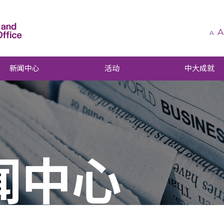
A
A
新闻中心
活动
中大成就
闻中心