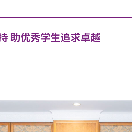
持 助优秀学生追求卓越