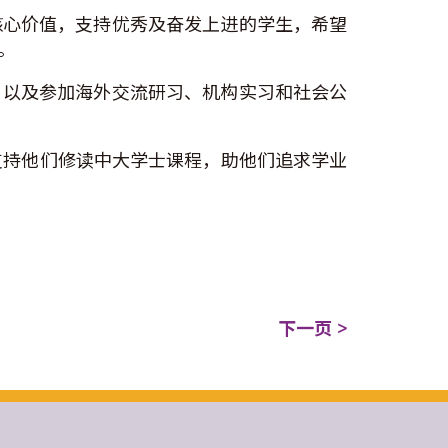
核心价值，支持优秀及奋发上进的学生，希望
。
，以及参加海外交流研习、机构实习和社会公
支持他们修读中大学士课程，助他们追求学业
下一页 >