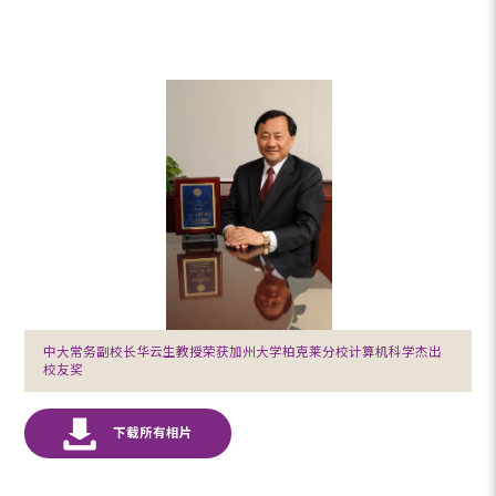
中大常务副校长华云生教授荣获加州大学柏克莱分校计算机科学杰出
校友奖