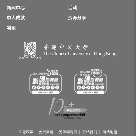
新闻中心
活动
中大成就
资源分享
凝聚
私隐政策
免责声明
无障碍网页
联络我们
网站地图