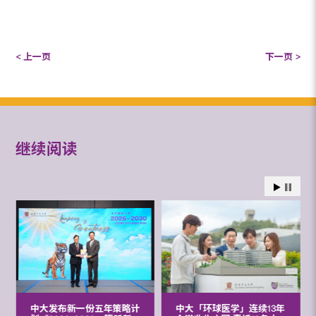
< 上一页
下一页 >
继续阅读
中大发布新一份五年策略计
中大「环球医学」连续13年