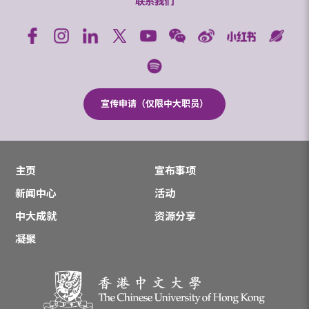
联系我们
宣传申请（仅限中大职员）
主页
宣布事项
新闻中心
活动
中大成就
资源分享
凝聚