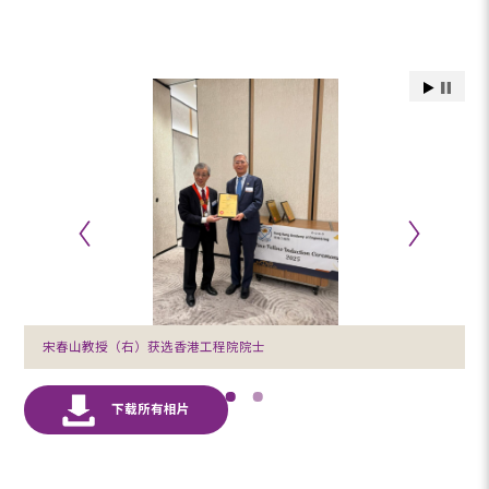
宋春山教授（右）获选香港工程院院士