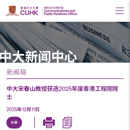
中大新闻中心
新闻稿
中大宋春山教授获选2025年度香港工程院院
士
2025年12月11日
分享